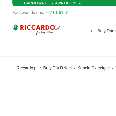
DARMOWA DOSTAWA OD 199 zł
Zadzwoń do nas:
727 61 61 61
Buty Dam
Riccardo.pl
Buty Dla Dzieci
Kapcie Dziecięce