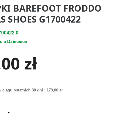
KI BAREFOOT FRODDO
S SHOES G1700422
00422.0
cie Dziecięce
00 zł
 ciągu ostatnich 30 dni :
179,00 zł