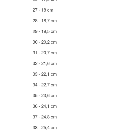
27 - 18 cm
28 - 18,7 cm
29 - 19,5 cm
30 - 20,2 cm
31 - 20,7 cm
32 - 21,6 cm
33 - 22,1 cm
34 - 22,7 cm
35 - 23,6 cm
36 - 24,1 cm
37 - 24,8 cm
38 - 25,4 cm