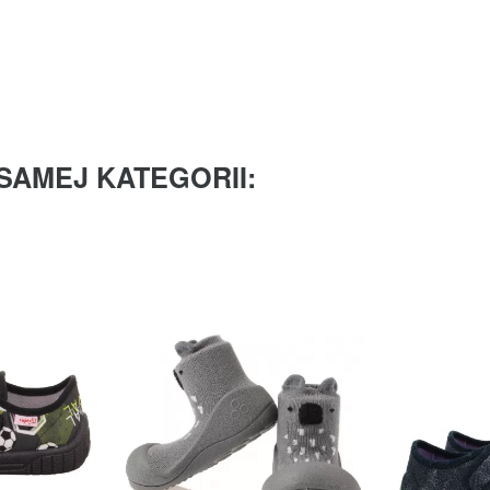
SAMEJ KATEGORII: