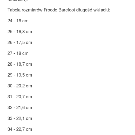
Tabela rozmiarów Froodo Barefoot długość wkładki:
24 - 16 cm
25 - 16,8 cm
26 - 17,5 cm
27 - 18 cm
28 - 18,7 cm
29 - 19,5 cm
30 - 20,2 cm
31 - 20,7 cm
32 - 21,6 cm
33 - 22,1 cm
34 - 22,7 cm