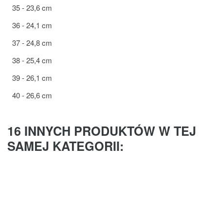
35 - 23,6 cm
36 - 24,1 cm
37 - 24,8 cm
38 - 25,4 cm
39 - 26,1 cm
40 - 26,6 cm
16 INNYCH PRODUKTÓW W TEJ
SAMEJ KATEGORII: