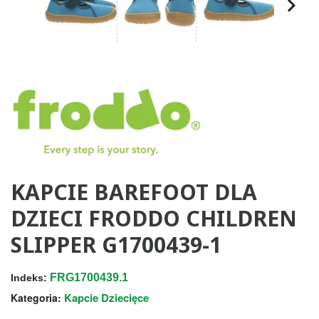
KAPCIE BAREFOOT DLA
DZIECI FRODDO CHILDREN
SLIPPER G1700439-1
FRG1700439.1
Indeks:
Kapcie Dziecięce
Kategoria: