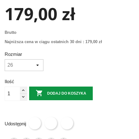
179,00 zł
Brutto
Najniższa cena w ciągu ostatnich 30 dni :
179,00 zł
Rozmiar
Ilość

DODAJ DO KOSZYKA
Udostępnij