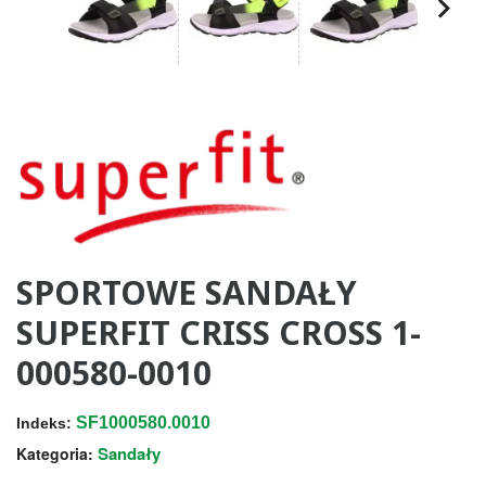
SPORTOWE SANDAŁY
SUPERFIT CRISS CROSS 1-
000580-0010
SF1000580.0010
Indeks:
Sandały
Kategoria: