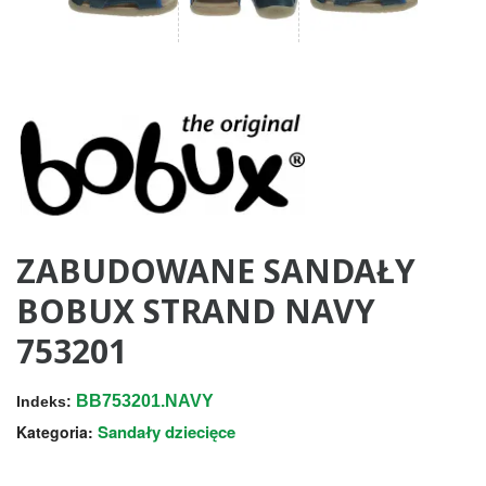
ZABUDOWANE SANDAŁY
BOBUX STRAND NAVY
753201
BB753201.NAVY
Indeks:
Sandały dziecięce
Kategoria: