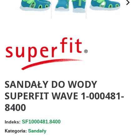
SANDAŁY DO WODY
SUPERFIT WAVE 1-000481-
8400
SF1000481.8400
Indeks:
Sandały
Kategoria: