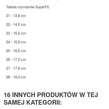
Tabela rozmiarów SuperFit:
21 - 13,8 cm
22 - 14,5 cm
23 - 15,2 cm
24 - 15,9 cm
25 - 16,5 cm
26 - 17,2 cm
27 - 17,8 cm
28 - 18,4 cm
16 INNYCH PRODUKTÓW W TEJ
SAMEJ KATEGORII: