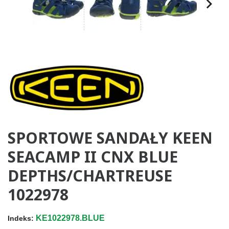
SPORTOWE SANDAŁY KEEN
SEACAMP II CNX BLUE
DEPTHS/CHARTREUSE
1022978
KE1022978.BLUE
Indeks: