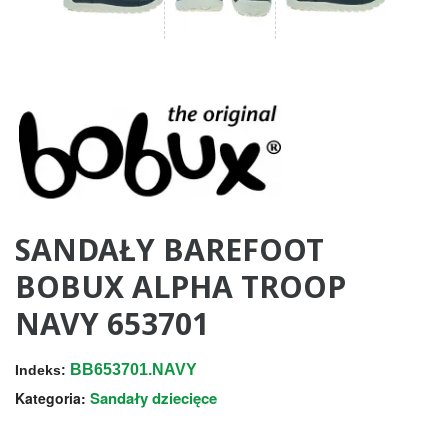
SANDAŁY BAREFOOT
BOBUX ALPHA TROOP
NAVY 653701
BB653701.NAVY
Indeks:
Sandały dziecięce
Kategoria: