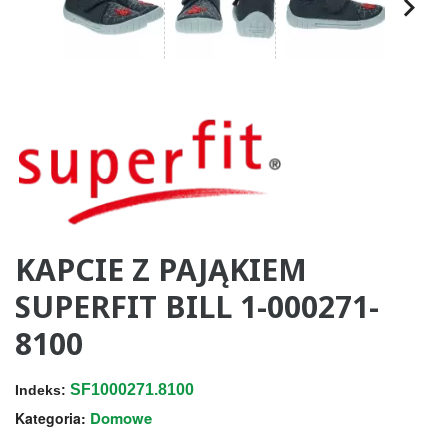
KAPCIE Z PAJĄKIEM
SUPERFIT BILL 1-000271-
8100
SF1000271.8100
Indeks:
Domowe
Kategoria: