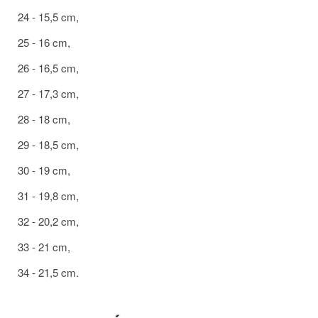
24 - 15,5 cm,
25 - 16 cm,
26 - 16,5 cm,
27 - 17,3 cm,
28 - 18 cm,
29 - 18,5 cm,
30 - 19 cm,
31 - 19,8 cm,
32 - 20,2 cm,
33 - 21 cm,
34 - 21,5 cm.