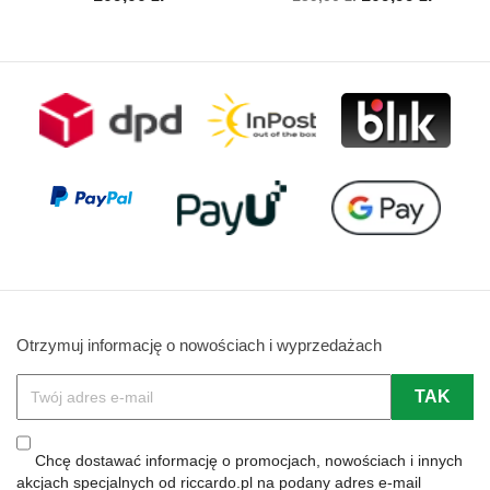
podstawowa
Otrzymuj informację o nowościach i wyprzedażach
Chcę dostawać informację o promocjach, nowościach i innych
akcjach specjalnych od riccardo.pl na podany adres e-mail