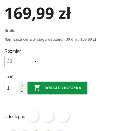
169,99 zł
Brutto
Najniższa cena w ciągu ostatnich 30 dni :
159,99 zł
Rozmiar
Ilość

DODAJ DO KOSZYKA
Udostępnij