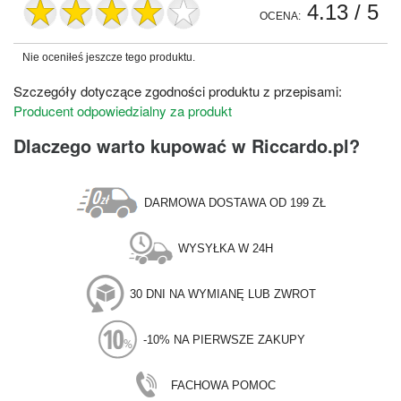
4.13
/ 5
OCENA:
Nie oceniłeś jeszcze tego produktu.
Szczegóły dotyczące zgodności produktu z przepisami:
Producent odpowiedzialny za produkt
Dlaczego warto kupować w Riccardo.pl?
DARMOWA DOSTAWA OD 199 ZŁ
WYSYŁKA W 24H
30 DNI NA WYMIANĘ LUB ZWROT
-10% NA PIERWSZE ZAKUPY
FACHOWA POMOC