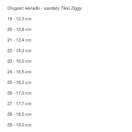
Długość wkładki - sandały Tikki Ziggy:
19 - 12,3 cm
20 - 12,8 cm
21 - 13,4 cm
22 - 14,3 cm
23 - 15,0 cm
24 - 15,5 cm
25 - 16,2 cm
26 - 17,0 cm
27 - 17,7 cm
28 - 18,5 cm
29 - 19,0 cm