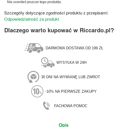
Nie oceniłeś jeszcze tego produktu.
Szczegóły dotyczące zgodności produktu z przepisami:
Odpowiedzialność za produkt
Dlaczego warto kupować w Riccardo.pl?
DARMOWA DOSTAWA OD 199 ZŁ
WYSYŁKA W 24H
30 DNI NA WYMIANĘ LUB ZWROT
-10% NA PIERWSZE ZAKUPY
FACHOWA POMOC
Opis