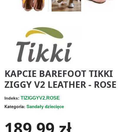
KAPCIE BAREFOOT TIKKI
ZIGGY V2 LEATHER - ROSE
TIZIGGYV2.ROSE
Indeks:
Sandały dziecięce
Kategoria:
189,99 zł