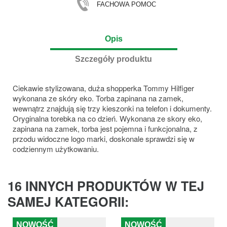
FACHOWA POMOC
Opis
Szczegóły produktu
Ciekawie stylizowana, duża shopperka Tommy Hilfiger
wykonana ze skóry eko. Torba zapinana na zamek,
wewnątrz znajdują się trzy kieszonki na telefon i dokumenty.
Oryginalna torebka na co dzień. Wykonana ze skory eko,
zapinana na zamek, torba jest pojemna i funkcjonalna, z
przodu widoczne logo marki, doskonale sprawdzi się w
codziennym użytkowaniu.
16 INNYCH PRODUKTÓW W TEJ
SAMEJ KATEGORII:
NOWOŚĆ
NOWOŚĆ