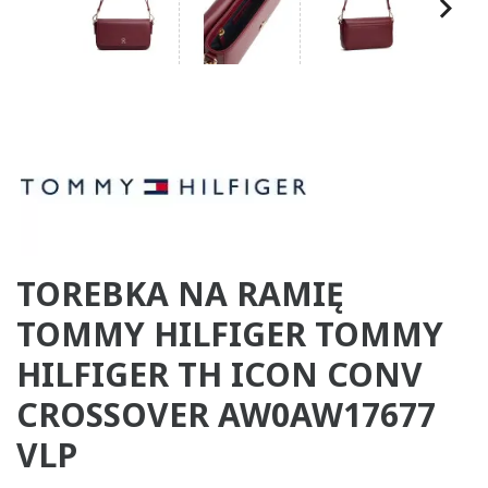
TOREBKA NA RAMIĘ
TOMMY HILFIGER TOMMY
HILFIGER TH ICON CONV
CROSSOVER AW0AW17677
VLP