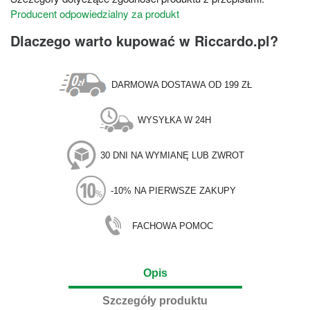
Producent odpowiedzialny za produkt
Dlaczego warto kupować w Riccardo.pl?
DARMOWA DOSTAWA OD 199 ZŁ
WYSYŁKA W 24H
30 DNI NA WYMIANĘ LUB ZWROT
-10% NA PIERWSZE ZAKUPY
FACHOWA POMOC
Opis
Szczegóły produktu