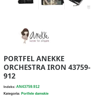
PORTFEL ANEKKE
ORCHESTRA IRON 43759-
912
AN43759.912
Indeks:
Portfele damskie
Kategoria: