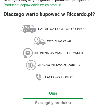
Producent odpowiedzialny za produkt
Dlaczego warto kupować w Riccardo.pl?
DARMOWA DOSTAWA OD 199 ZŁ
WYSYŁKA W 24H
30 DNI NA WYMIANĘ LUB ZWROT
-10% NA PIERWSZE ZAKUPY
FACHOWA POMOC
Opis
Szczegóły produktu