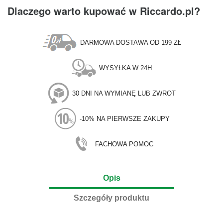
Dlaczego warto kupować w Riccardo.pl?
DARMOWA DOSTAWA OD 199 ZŁ
WYSYŁKA W 24H
30 DNI NA WYMIANĘ LUB ZWROT
-10% NA PIERWSZE ZAKUPY
FACHOWA POMOC
Opis
Szczegóły produktu