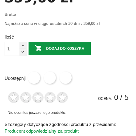
Brutto
Najniższa cena w ciągu ostatnich 30 dni :
359,00 zł
Ilość

DODAJ DO KOSZYKA
Udostępnij
0
/ 5
OCENA:
Nie oceniłeś jeszcze tego produktu.
Szczegóły dotyczące zgodności produktu z przepisami:
Producent odpowiedzialny za produkt