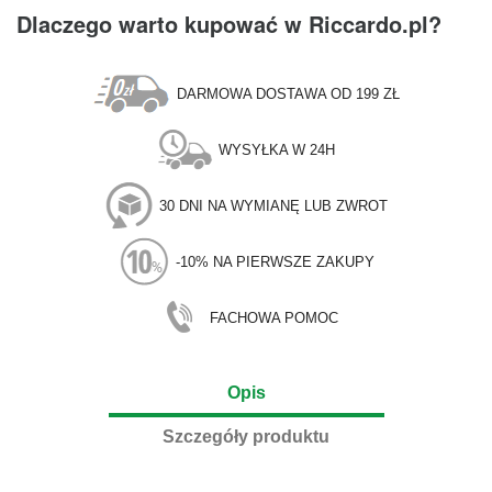
Dlaczego warto kupować w Riccardo.pl?
DARMOWA DOSTAWA OD 199 ZŁ
WYSYŁKA W 24H
30 DNI NA WYMIANĘ LUB ZWROT
-10% NA PIERWSZE ZAKUPY
FACHOWA POMOC
Opis
Szczegóły produktu