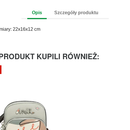
Opis
Szczegóły produktu
iary: 22x16x12 cm
 PRODUKT KUPILI RÓWNIEŻ: