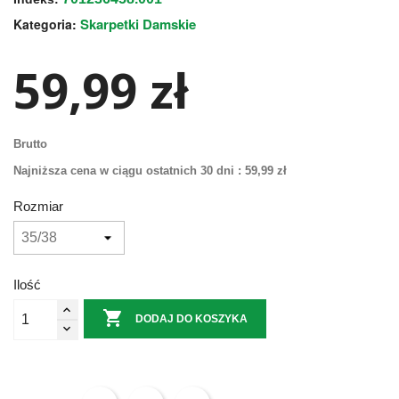
Skarpetki Damskie
Kategoria:
59,99 zł
Brutto
Najniższa cena w ciągu ostatnich 30 dni :
59,99 zł
Rozmiar
Ilość

DODAJ DO KOSZYKA