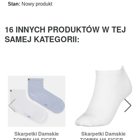
Stan:
Nowy produkt
16 INNYCH PRODUKTÓW W TEJ
SAMEJ KATEGORII:
Skarpetki Damskie
Skarpetki Damskie
TOMMY HILFIGER...
TOMMY HILFIGER...