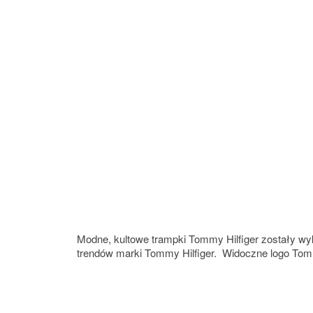
Modne, kultowe trampki Tommy Hilfiger zostały w
trendów marki Tommy Hilfiger. Widoczne logo Tom