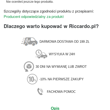
Nie oceniłeś jeszcze tego produktu.
Szczegóły dotyczące zgodności produktu z przepisami:
Producent odpowiedzialny za produkt
Dlaczego warto kupować w Riccardo.pl?
DARMOWA DOSTAWA OD 199 ZŁ
WYSYŁKA W 24H
30 DNI NA WYMIANĘ LUB ZWROT
-10% NA PIERWSZE ZAKUPY
FACHOWA POMOC
Opis