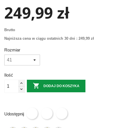
249,99 zł
Brutto
Najniższa cena w ciągu ostatnich 30 dni :
249,99 zł
Rozmiar
Ilość

DODAJ DO KOSZYKA
Udostępnij