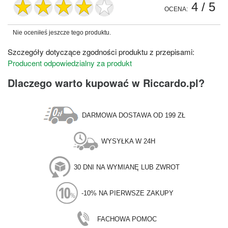
4
/ 5
OCENA:
Nie oceniłeś jeszcze tego produktu.
Szczegóły dotyczące zgodności produktu z przepisami:
Producent odpowiedzialny za produkt
Dlaczego warto kupować w Riccardo.pl?
DARMOWA DOSTAWA OD 199 ZŁ
WYSYŁKA W 24H
30 DNI NA WYMIANĘ LUB ZWROT
-10% NA PIERWSZE ZAKUPY
FACHOWA POMOC