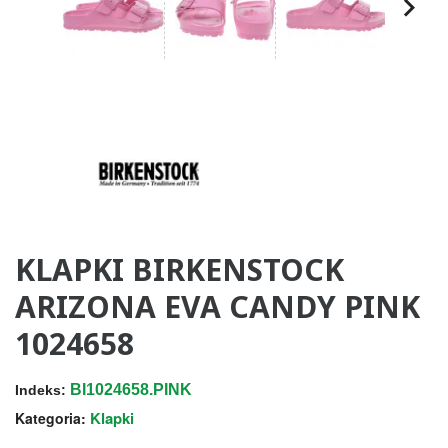
KLAPKI BIRKENSTOCK
ARIZONA EVA CANDY PINK
1024658
BI1024658.PINK
Indeks:
Klapki
Kategoria: