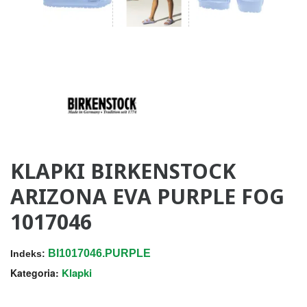
KLAPKI BIRKENSTOCK
ARIZONA EVA PURPLE FOG
1017046
BI1017046.PURPLE
Indeks:
Klapki
Kategoria: