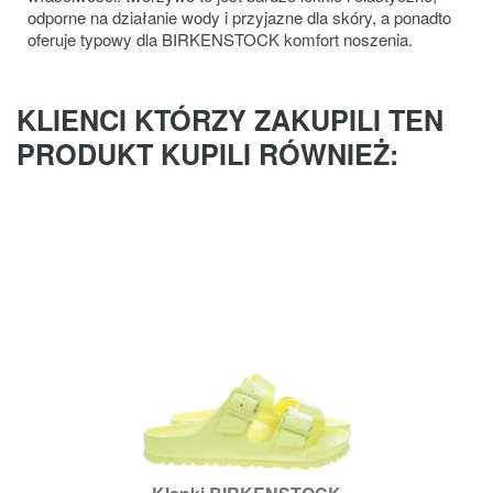
odporne na działanie wody i przyjazne dla skóry, a ponadto
oferuje typowy dla BIRKENSTOCK komfort noszenia.
KLIENCI KTÓRZY ZAKUPILI TEN
PRODUKT KUPILI RÓWNIEŻ: