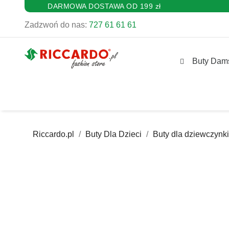
DARMOWA DOSTAWA OD 199 zł
Zadzwoń do nas:
727 61 61 61
Buty Dam
Riccardo.pl
Buty Dla Dzieci
Buty dla dziewczynki