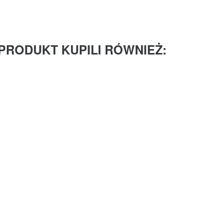
 PRODUKT KUPILI RÓWNIEŻ: