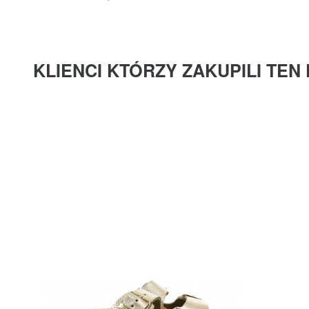
KLIENCI KTÓRZY ZAKUPILI TEN