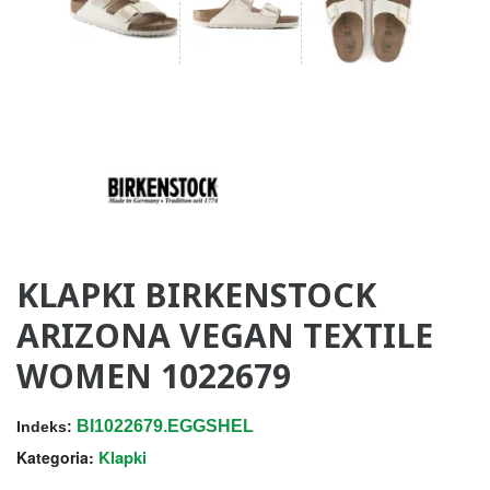
KLAPKI BIRKENSTOCK
ARIZONA VEGAN TEXTILE
WOMEN 1022679
BI1022679.EGGSHEL
Indeks:
Klapki
Kategoria: