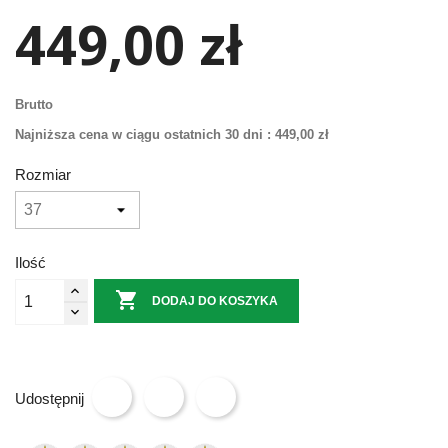
449,00 zł
Brutto
Najniższa cena w ciągu ostatnich 30 dni :
449,00 zł
Rozmiar
Ilość

DODAJ DO KOSZYKA
Udostępnij