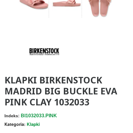
KLAPKI BIRKENSTOCK
MADRID BIG BUCKLE EVA
PINK CLAY 1032033
BI1032033.PINK
Indeks:
Klapki
Kategoria: