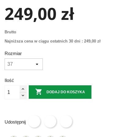
249,00 zł
Brutto
Najniższa cena w ciągu ostatnich 30 dni :
249,00 zł
Rozmiar
Ilość

DODAJ DO KOSZYKA
Udostępnij