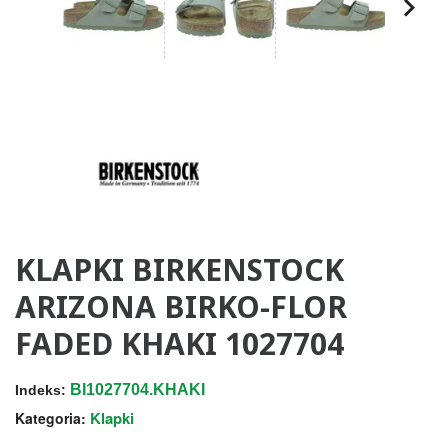
KLAPKI BIRKENSTOCK
ARIZONA BIRKO-FLOR
FADED KHAKI 1027704
BI1027704.KHAKI
Indeks:
Klapki
Kategoria: