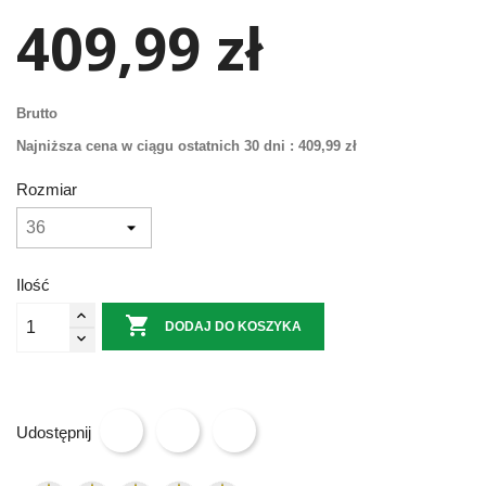
409,99 zł
Brutto
Najniższa cena w ciągu ostatnich 30 dni :
409,99 zł
Rozmiar
Ilość

DODAJ DO KOSZYKA
Udostępnij