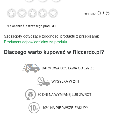
0
/ 5
OCENA:
Nie oceniłeś jeszcze tego produktu.
Szczegóły dotyczące zgodności produktu z przepisami:
Producent odpowiedzialny za produkt
Dlaczego warto kupować w Riccardo.pl?
DARMOWA DOSTAWA OD 199 ZŁ
WYSYŁKA W 24H
30 DNI NA WYMIANĘ LUB ZWROT
-10% NA PIERWSZE ZAKUPY