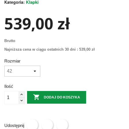
Klapki
Kategoria:
539,00 zł
Brutto
Najniższa cena w ciągu ostatnich 30 dni :
539,00 zł
Rozmiar
Ilość

DODAJ DO KOSZYKA
Udostępnij