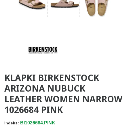
KLAPKI BIRKENSTOCK
ARIZONA NUBUCK
LEATHER WOMEN NARROW
1026684 PINK
BI1026684.PINK
Indeks: