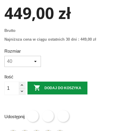
449,00 zł
Brutto
Najniższa cena w ciągu ostatnich 30 dni :
449,00 zł
Rozmiar
Ilość

DODAJ DO KOSZYKA
Udostępnij