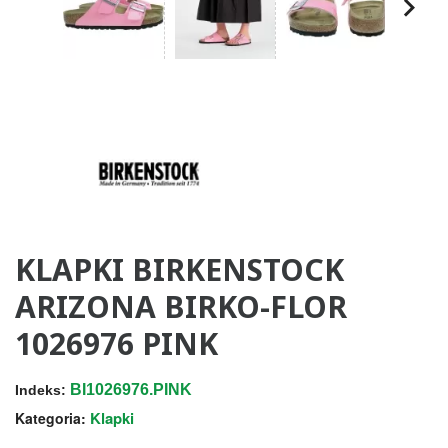
KLAPKI BIRKENSTOCK
ARIZONA BIRKO-FLOR
1026976 PINK
BI1026976.PINK
Indeks:
Klapki
Kategoria: