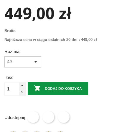
449,00 zł
Brutto
Najniższa cena w ciągu ostatnich 30 dni :
449,00 zł
Rozmiar
Ilość

DODAJ DO KOSZYKA
Udostępnij