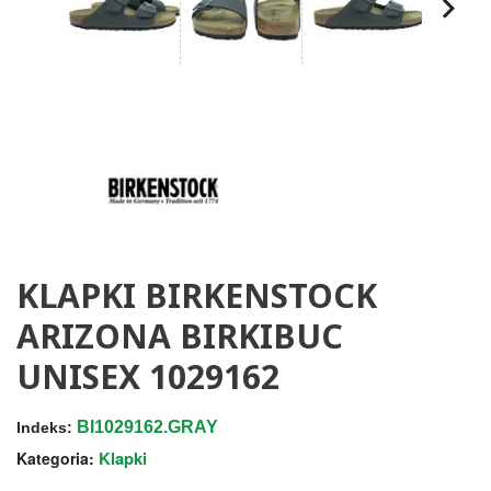
KLAPKI BIRKENSTOCK
ARIZONA BIRKIBUC
UNISEX 1029162
BI1029162.GRAY
Indeks:
Klapki
Kategoria: