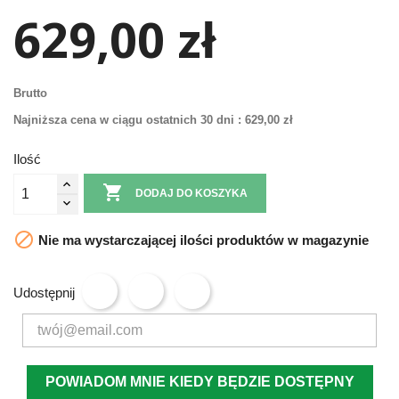
629,00 zł
Brutto
Najniższa cena w ciągu ostatnich 30 dni :
629,00 zł
Ilość

DODAJ DO KOSZYKA

Nie ma wystarczającej ilości produktów w magazynie
Udostępnij
POWIADOM MNIE KIEDY BĘDZIE DOSTĘPNY