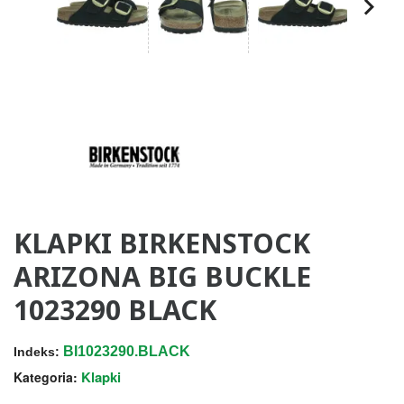
KLAPKI BIRKENSTOCK
ARIZONA BIG BUCKLE
1023290 BLACK
BI1023290.BLACK
Indeks:
Klapki
Kategoria: