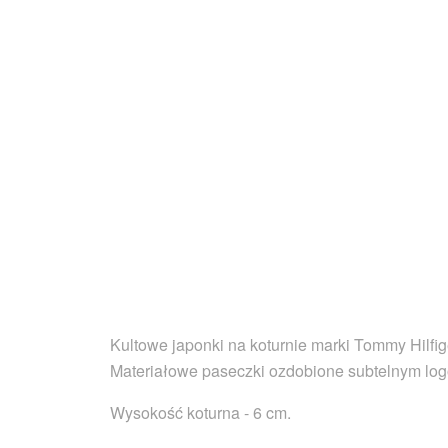
Kultowe japonki na koturnie marki Tommy Hilfig
Materiałowe paseczki ozdobione subtelnym log
Wysokość koturna - 6 cm.