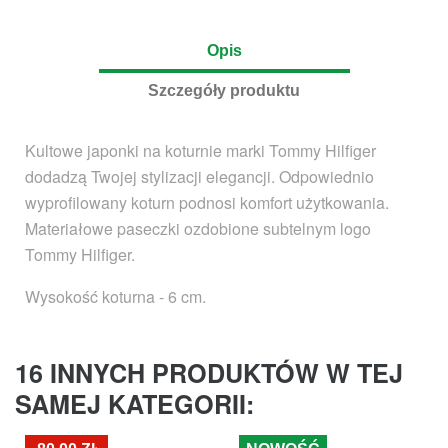
Opis
Szczegóły produktu
Kultowe japonki na koturnie marki Tommy Hilfiger
dodadzą Twojej stylizacji elegancji. Odpowiednio
wyprofilowany koturn podnosi komfort użytkowania.
Materiałowe paseczki ozdobione subtelnym logo
Tommy Hilfiger.
Wysokość koturna - 6 cm.
16 INNYCH PRODUKTÓW W TEJ
SAMEJ KATEGORII: