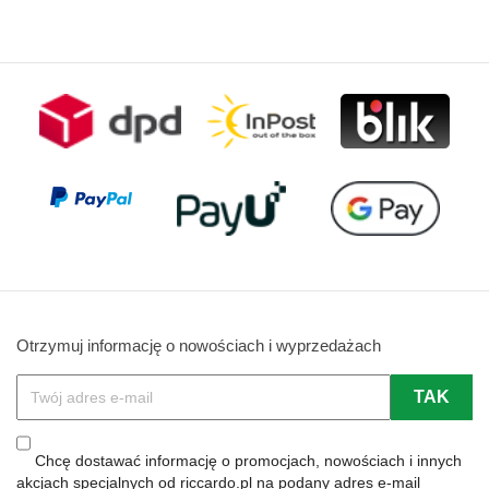
Otrzymuj informację o nowościach i wyprzedażach
Chcę dostawać informację o promocjach, nowościach i innych
akcjach specjalnych od riccardo.pl na podany adres e-mail