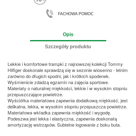
FACHOWA POMOC
Opis
Szczegóły produktu
Lekkie i komfortowe trampki z najnowszej kolekcji Tommy
Hilfiger doskonale sprawdzą się w sezonie wiosenno - letnim
zarówno do długich spodni, jak i krótkich spodenek.
Wyśmienicie zdadzą egzamin na zajęcia sportowe.
Materiały o naturalnej miękkości, lekkie i w wysokim stopniu
przepuszczające powietrze.
Wyściółka materiałowa zapewnia dodatkową miękkość, jest
delikatna, lekka, w wysokim stopniu przepuszcza powietrze.
Materiałowa wkładka zapewnia miękkość i wygodę.
Podeszwa jest lekka i elastyczna, zapewnia doskonałą
amortyzację wstrząsów. Subtelne logowanie z boku buta.