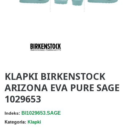
KLAPKI BIRKENSTOCK
ARIZONA EVA PURE SAGE
1029653
BI1029653.SAGE
Indeks:
Klapki
Kategoria: