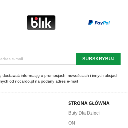
 dostawać informację o promocjach, nowościach i innych akcjach
lnych od riccardo.pl na podany adres e-mail
STRONA GŁÓWNA
Buty Dla Dzieci
ON