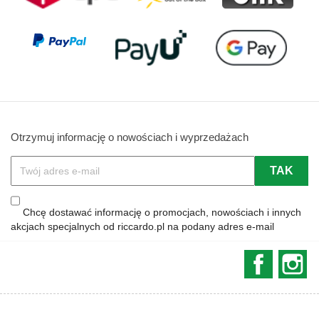
Otrzymuj informację o nowościach i wyprzedażach
Chcę dostawać informację o promocjach, nowościach i innych
akcjach specjalnych od riccardo.pl na podany adres e-mail
Faceboo
In