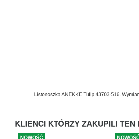
Listonoszka
ANEKKE
Tulip 43703-516. Wymiar
KLIENCI KTÓRZY ZAKUPILI TEN
NOWOŚĆ
NOWOŚ