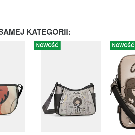
SAMEJ KATEGORII:
NOWOŚĆ
NOWOŚĆ