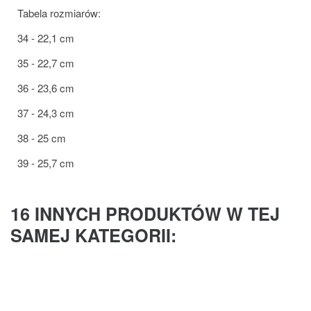
Tabela rozmiarów:
34 - 22,1 cm
35 - 22,7 cm
36 - 23,6 cm
37 - 24,3 cm
38 - 25 cm
39 - 25,7 cm
16 INNYCH PRODUKTÓW W TEJ
SAMEJ KATEGORII: