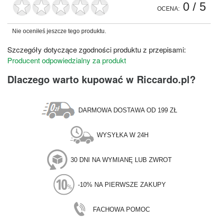
0
/ 5
OCENA:
Nie oceniłeś jeszcze tego produktu.
Szczegóły dotyczące zgodności produktu z przepisami:
Producent odpowiedzialny za produkt
Dlaczego warto kupować w Riccardo.pl?
DARMOWA DOSTAWA OD 199 ZŁ
WYSYŁKA W 24H
30 DNI NA WYMIANĘ LUB ZWROT
-10% NA PIERWSZE ZAKUPY
FACHOWA POMOC