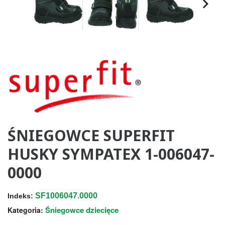
ŚNIEGOWCE SUPERFIT
HUSKY SYMPATEX 1-006047-
0000
SF1006047.0000
Indeks:
Śniegowce dziecięce
Kategoria: