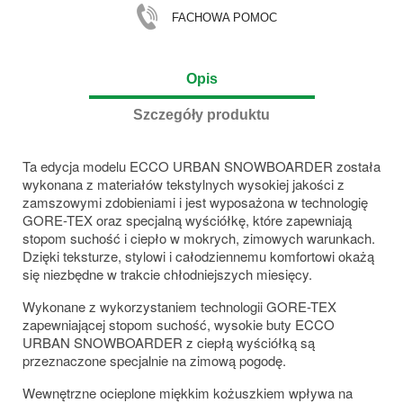
FACHOWA POMOC
Opis
Szczegóły produktu
Ta edycja modelu ECCO URBAN SNOWBOARDER została
wykonana z materiałów tekstylnych wysokiej jakości z
zamszowymi zdobieniami i jest wyposażona w technologię
GORE-TEX oraz specjalną wyściółkę, które zapewniają
stopom suchość i ciepło w mokrych, zimowych warunkach.
Dzięki teksturze, stylowi i całodziennemu komfortowi okażą
się niezbędne w trakcie chłodniejszych miesięcy.
Wykonane z wykorzystaniem technologii GORE-TEX
zapewniającej stopom suchość, wysokie buty ECCO
URBAN SNOWBOARDER z ciepłą wyściółką są
przeznaczone specjalnie na zimową pogodę.
Wewnętrzne ocieplone miękkim kożuszkiem wpływa na