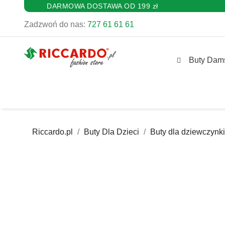
DARMOWA DOSTAWA OD 199 zł
Zadzwoń do nas:
727 61 61 61
Buty Dam
Riccardo.pl
Buty Dla Dzieci
Buty dla dziewczynki