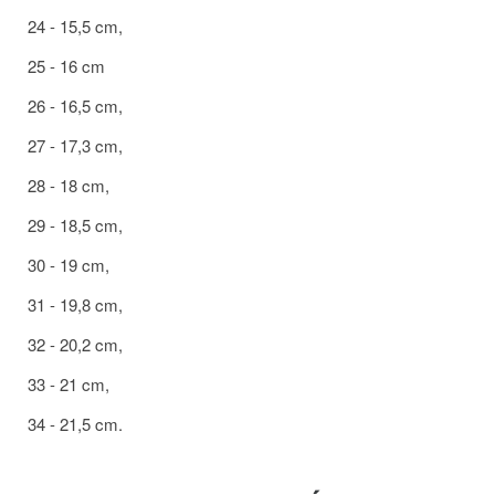
24 - 15,5 cm,
25 - 16 cm
26 - 16,5 cm,
27 - 17,3 cm,
28 - 18 cm,
29 - 18,5 cm,
30 - 19 cm,
31 - 19,8 cm,
32 - 20,2 cm,
33 - 21 cm,
34 - 21,5 cm.