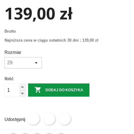
139,00 zł
Brutto
Najniższa cena w ciągu ostatnich 30 dni :
139,00 zł
Rozmiar
Ilość

DODAJ DO KOSZYKA
Udostępnij