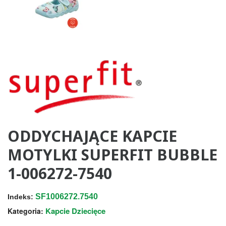
ODDYCHAJĄCE KAPCIE
MOTYLKI SUPERFIT BUBBLE
1-006272-7540
SF1006272.7540
Indeks:
Kapcie Dziecięce
Kategoria: