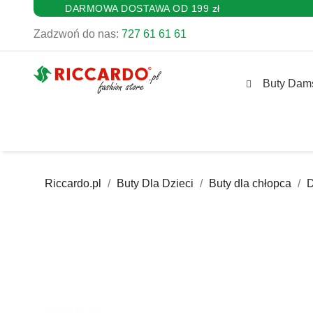
DARMOWA DOSTAWA OD 199 zł
Zadzwoń do nas:
727 61 61 61
Buty Dam
Riccardo.pl
Buty Dla Dzieci
Buty dla chłopca