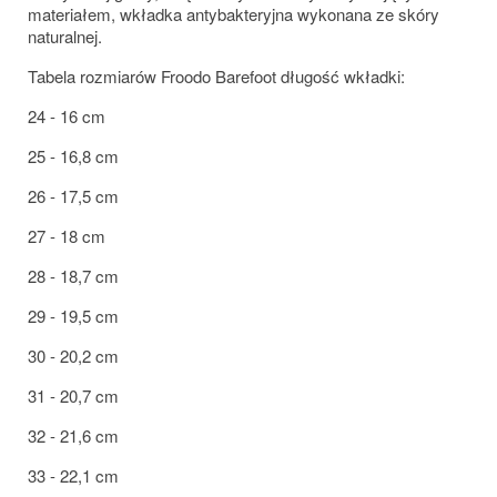
materiałem, wkładka antybakteryjna wykonana ze skóry
naturalnej.
Tabela rozmiarów Froodo Barefoot długość wkładki:
24 - 16 cm
25 - 16,8 cm
26 - 17,5 cm
27 - 18 cm
28 - 18,7 cm
29 - 19,5 cm
30 - 20,2 cm
31 - 20,7 cm
32 - 21,6 cm
33 - 22,1 cm