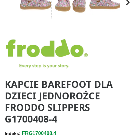
KAPCIE BAREFOOT DLA
DZIECI JEDNOROŻCE
FRODDO SLIPPERS
G1700408-4
FRG1700408.4
Indeks: