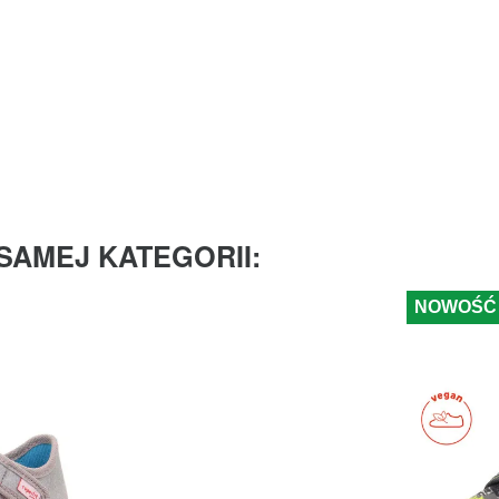
SAMEJ KATEGORII:
NOWOŚĆ