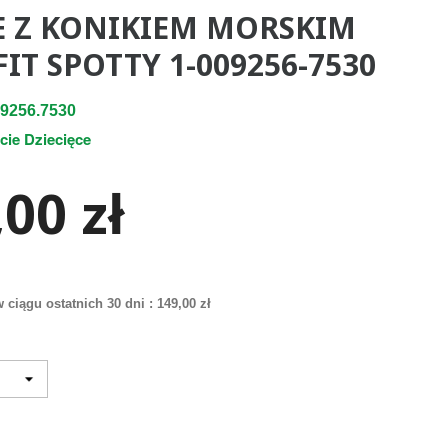
E Z KONIKIEM MORSKIM
IT SPOTTY 1-009256-7530
9256.7530
cie Dziecięce
00 zł
 ciągu ostatnich 30 dni :
149,00 zł