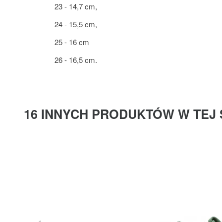
23 - 14,7 cm,
24 - 15,5 cm,
25 - 16 cm
26 - 16,5 cm.
16 INNYCH PRODUKTÓW W TEJ 