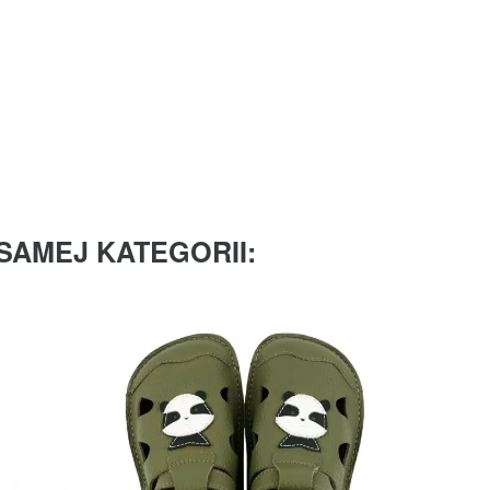
SAMEJ KATEGORII: