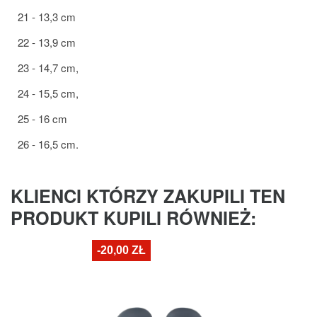
21 - 13,3 cm
22 - 13,9 cm
23 - 14,7 cm,
24 - 15,5 cm,
25 - 16 cm
26 - 16,5 cm.
KLIENCI KTÓRZY ZAKUPILI TEN
PRODUKT KUPILI RÓWNIEŻ:
-20,00 ZŁ