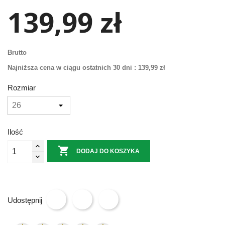
139,99 zł
Brutto
Najniższa cena w ciągu ostatnich 30 dni :
139,99 zł
Rozmiar
Ilość

DODAJ DO KOSZYKA
Udostępnij