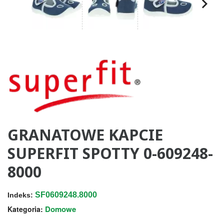
GRANATOWE KAPCIE
SUPERFIT SPOTTY 0-609248-
8000
SF0609248.8000
Indeks:
Domowe
Kategoria: