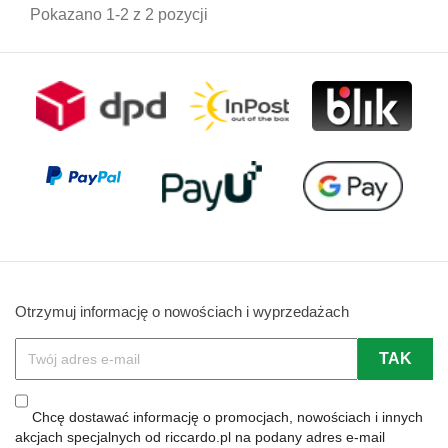
Pokazano 1-2 z 2 pozycji
Otrzymuj informację o nowościach i wyprzedażach
Chcę dostawać informację o promocjach, nowościach i innych
akcjach specjalnych od riccardo.pl na podany adres e-mail