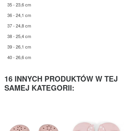
35 - 23,6 cm
36 - 24,1 cm
37 - 24,8 cm
38 - 25,4 cm
39 - 26,1 cm
40 - 26,6 cm
16 INNYCH PRODUKTÓW W TEJ
SAMEJ KATEGORII: