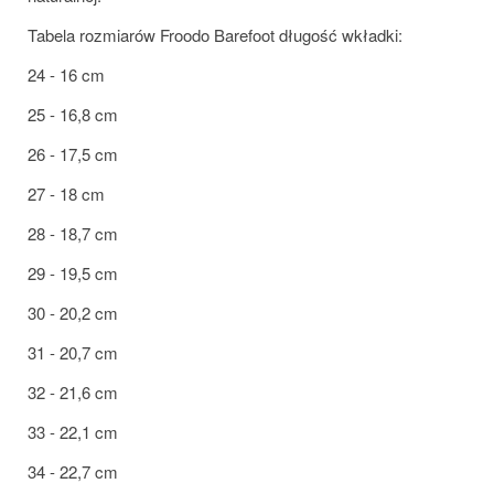
Tabela rozmiarów Froodo Barefoot długość wkładki:
24 - 16 cm
25 - 16,8 cm
26 - 17,5 cm
27 - 18 cm
28 - 18,7 cm
29 - 19,5 cm
30 - 20,2 cm
31 - 20,7 cm
32 - 21,6 cm
33 - 22,1 cm
34 - 22,7 cm