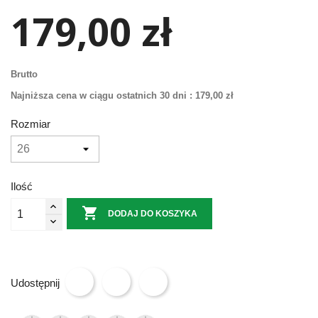
179,00 zł
Brutto
Najniższa cena w ciągu ostatnich 30 dni :
179,00 zł
Rozmiar
Ilość

DODAJ DO KOSZYKA
Udostępnij