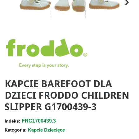
KAPCIE BAREFOOT DLA
DZIECI FRODDO CHILDREN
SLIPPER G1700439-3
FRG1700439.3
Indeks:
Kapcie Dziecięce
Kategoria: