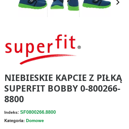
NIEBIESKIE KAPCIE Z PIŁKĄ
SUPERFIT BOBBY 0-800266-
8800
SF0800266.8800
Indeks:
Domowe
Kategoria: