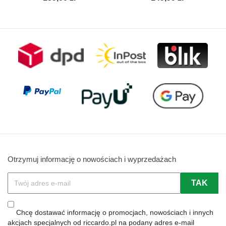
Otrzymuj informację o nowościach i wyprzedażach
Chcę dostawać informację o promocjach, nowościach i innych
akcjach specjalnych od riccardo.pl na podany adres e-mail