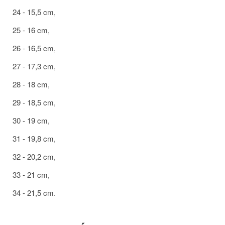
24 - 15,5 cm,
25 - 16 cm,
26 - 16,5 cm,
27 - 17,3 cm,
28 - 18 cm,
29 - 18,5 cm,
30 - 19 cm,
31 - 19,8 cm,
32 - 20,2 cm,
33 - 21 cm,
34 - 21,5 cm.