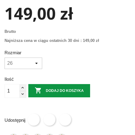
149,00 zł
Brutto
Najniższa cena w ciągu ostatnich 30 dni :
149,00 zł
Rozmiar
Ilość

DODAJ DO KOSZYKA
Udostępnij