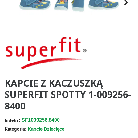
KAPCIE Z KACZUSZKĄ
SUPERFIT SPOTTY 1-009256-
8400
SF1009256.8400
Indeks:
Kapcie Dziecięce
Kategoria: