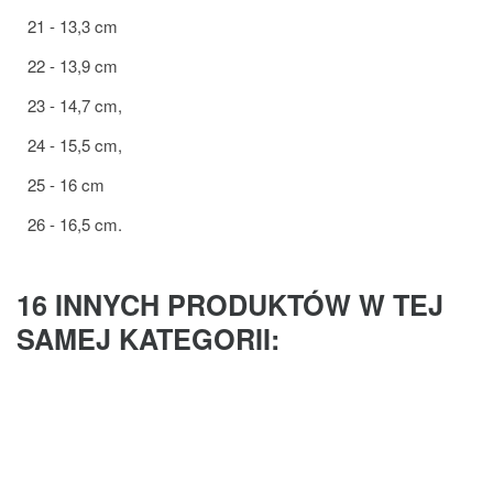
21 - 13,3 cm
22 - 13,9 cm
23 - 14,7 cm,
24 - 15,5 cm,
25 - 16 cm
26 - 16,5 cm.
16 INNYCH PRODUKTÓW W TEJ
SAMEJ KATEGORII: